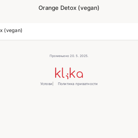
Orange Detox (vegan)
x (vegan)
Промењено 20. 5. 2025.
Услови
Политика приватности