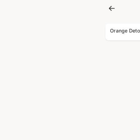
Orange Deto