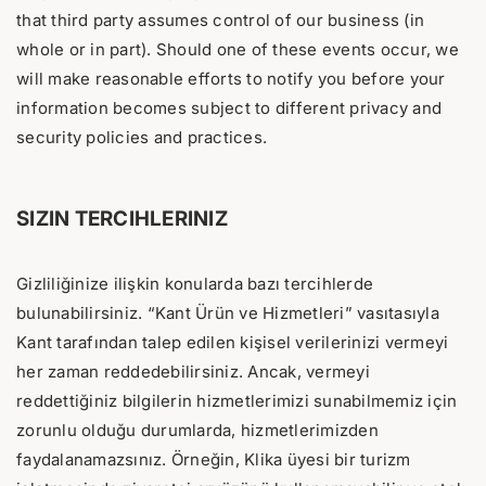
that third party assumes control of our business (in
whole or in part). Should one of these events occur, we
will make reasonable efforts to notify you before your
information becomes subject to different privacy and
security policies and practices.
SIZIN TERCIHLERINIZ
Gizliliğinize ilişkin konularda bazı tercihlerde
bulunabilirsiniz. “Kant Ürün ve Hizmetleri” vasıtasıyla
Kant tarafından talep edilen kişisel verilerinizi vermeyi
her zaman reddedebilirsiniz. Ancak, vermeyi
reddettiğiniz bilgilerin hizmetlerimizi sunabilmemiz için
zorunlu olduğu durumlarda, hizmetlerimizden
faydalanamazsınız. Örneğin, Klika üyesi bir turizm