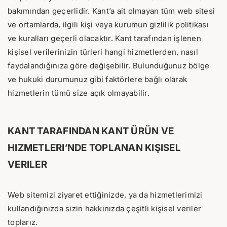
bakımından geçerlidir. Kant’a ait olmayan tüm web sitesi
ve ortamlarda, ilgili kişi veya kurumun gizlilik politikası
ve kuralları geçerli olacaktır. Kant tarafından işlenen
kişisel verilerinizin türleri hangi hizmetlerden, nasıl
faydalandığınıza göre değişebilir. Bulunduğunuz bölge
ve hukuki durumunuz gibi faktörlere bağlı olarak
hizmetlerin tümü size açık olmayabilir.
KANT TARAFINDAN KANT ÜRÜN VE
HIZMETLERI’NDE TOPLANAN KIŞISEL
VERILER
Web sitemizi ziyaret ettiğinizde, ya da hizmetlerimizi
kullandığınızda sizin hakkınızda çeşitli kişisel veriler
toplarız.