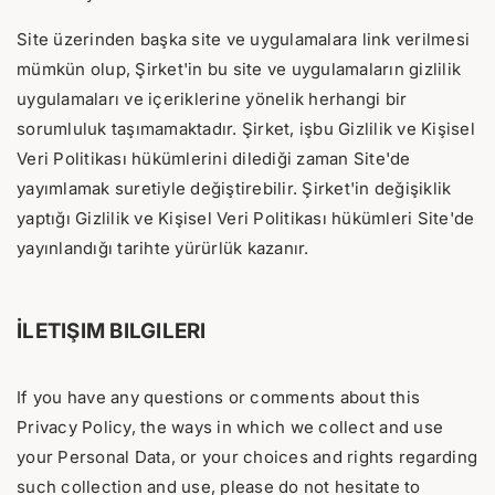
Site üzerinden başka site ve uygulamalara link verilmesi
mümkün olup, Şirket'in bu site ve uygulamaların gizlilik
uygulamaları ve içeriklerine yönelik herhangi bir
sorumluluk taşımamaktadır. Şirket, işbu Gizlilik ve Kişisel
Veri Politikası hükümlerini dilediği zaman Site'de
yayımlamak suretiyle değiştirebilir. Şirket'in değişiklik
yaptığı Gizlilik ve Kişisel Veri Politikası hükümleri Site'de
yayınlandığı tarihte yürürlük kazanır.
İLETIŞIM BILGILERI
If you have any questions or comments about this
Privacy Policy, the ways in which we collect and use
your Personal Data, or your choices and rights regarding
such collection and use, please do not hesitate to