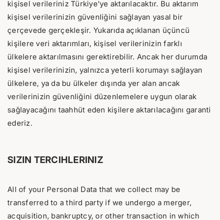
kişisel verileriniz Türkiye'ye aktarılacaktır. Bu aktarım
kişisel verilerinizin güvenliğini sağlayan yasal bir
çerçevede gerçekleşir. Yukarıda açıklanan üçüncü
kişilere veri aktarımları, kişisel verilerinizin farklı
ülkelere aktarılmasını gerektirebilir. Ancak her durumda
kişisel verilerinizin, yalnızca yeterli korumayı sağlayan
ülkelere, ya da bu ülkeler dışında yer alan ancak
verilerinizin güvenliğini düzenlemelere uygun olarak
sağlayacağını taahhüt eden kişilere aktarılacağını garanti
ederiz.
SIZIN TERCIHLERINIZ
All of your Personal Data that we collect may be
transferred to a third party if we undergo a merger,
acquisition, bankruptcy, or other transaction in which