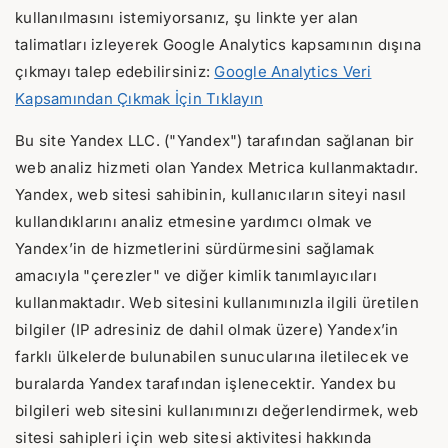
kullanılmasını istemiyorsanız, şu linkte yer alan
talimatları izleyerek Google Analytics kapsamının dışına
çıkmayı talep edebilirsiniz:
Google Analytics Veri
Kapsamından Çıkmak İçin Tıklayın
Bu site Yandex LLC. ("Yandex") tarafından sağlanan bir
web analiz hizmeti olan Yandex Metrica kullanmaktadır.
Yandex, web sitesi sahibinin, kullanıcıların siteyi nasıl
kullandıklarını analiz etmesine yardımcı olmak ve
Yandex’in de hizmetlerini sürdürmesini sağlamak
amacıyla "çerezler" ve diğer kimlik tanımlayıcıları
kullanmaktadır. Web sitesini kullanımınızla ilgili üretilen
bilgiler (IP adresiniz de dahil olmak üzere) Yandex’in
farklı ülkelerde bulunabilen sunucularına iletilecek ve
buralarda Yandex tarafından işlenecektir. Yandex bu
bilgileri web sitesini kullanımınızı değerlendirmek, web
sitesi sahipleri için web sitesi aktivitesi hakkında