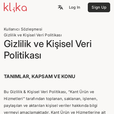
Log In
Sign Up
Kullanıcı Sözleşmesi
Gizlilik ve Kişisel Veri Politikası
Gizlilik ve Kişisel Veri
Politikası
TANIMLAR, KAPSAM VE KONU
Bu Gizlilik & Kişisel Veri Politikası, “Kant Ürün ve
Hizmetleri” tarafından toplanan, saklanan, işlenen,
paylaşılan ve aktarılan kişisel veriler hakkında bilgi
vermeyi amaçlamaktadır. Kant Ürün ve Hizmetlerine ait