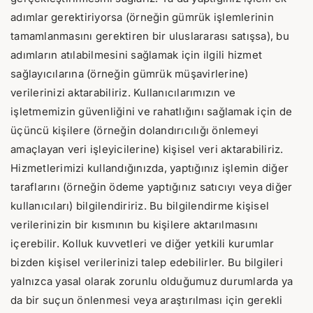
adımlar gerektiriyorsa (örneğin gümrük işlemlerinin
tamamlanmasını gerektiren bir uluslararası satışsa), bu
adımların atılabilmesini sağlamak için ilgili hizmet
sağlayıcılarına (örneğin gümrük müşavirlerine)
verilerinizi aktarabiliriz. Kullanıcılarımızın ve
işletmemizin güvenliğini ve rahatlığını sağlamak için de
üçüncü kişilere (örneğin dolandırıcılığı önlemeyi
amaçlayan veri işleyicilerine) kişisel veri aktarabiliriz.
Hizmetlerimizi kullandığınızda, yaptığınız işlemin diğer
taraflarını (örneğin ödeme yaptığınız satıcıyı veya diğer
kullanıcıları) bilgilendiririz. Bu bilgilendirme kişisel
verilerinizin bir kısmının bu kişilere aktarılmasını
içerebilir. Kolluk kuvvetleri ve diğer yetkili kurumlar
bizden kişisel verilerinizi talep edebilirler. Bu bilgileri
yalnızca yasal olarak zorunlu olduğumuz durumlarda ya
da bir suçun önlenmesi veya araştırılması için gerekli