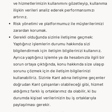
ve hizmetlerimizin kullanımını gözetleyip, kullanıma
ilişkin verileri analiz ederek performansımızı
artırırız.
Risk yönetimi ve platformumuz ile müşterilerimizi
zarardan korumak.
Gerekli olduğunda sizinle iletişime geçmek:
Yaptığınız işlemlerin durumu hakkında sizi
bilgilendirmek için iletişim bilgilerinizi kullanırız.
Ayrıca yaptığınız işlemle ya da hesabınızla ilgili bir
sorun ortaya çıktığında, konu hakkında size ulaşıp
sorunu çözmek için de iletişim bilgilerinizi
kullanabiliriz. Sizinle Kant adına iletişime geçenler
doğrudan Kant çalışanları olabileceği gibi, hizmet
aldığımız farklı iş ortaklarımız da olabilir, ki bu
durumda kişisel verilerinizin bu iş ortaklarıyla
paylaşılması gerekir.