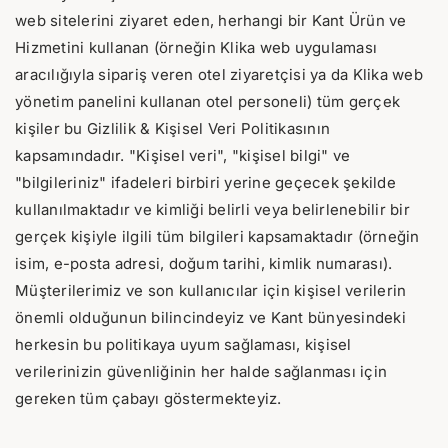
web sitelerini ziyaret eden, herhangi bir Kant Ürün ve
Hizmetini kullanan (örneğin Klika web uygulaması
aracılığıyla sipariş veren otel ziyaretçisi ya da Klika web
yönetim panelini kullanan otel personeli) tüm gerçek
kişiler bu Gizlilik & Kişisel Veri Politikasının
kapsamındadır. "Kişisel veri", "kişisel bilgi" ve
"bilgileriniz" ifadeleri birbiri yerine geçecek şekilde
kullanılmaktadır ve kimliği belirli veya belirlenebilir bir
gerçek kişiyle ilgili tüm bilgileri kapsamaktadır (örneğin
isim, e-posta adresi, doğum tarihi, kimlik numarası).
Müşterilerimiz ve son kullanıcılar için kişisel verilerin
önemli olduğunun bilincindeyiz ve Kant bünyesindeki
herkesin bu politikaya uyum sağlaması, kişisel
verilerinizin güvenliğinin her halde sağlanması için
gereken tüm çabayı göstermekteyiz.