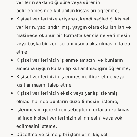
verilerin saklandığı süre veya sürenin
belirlenmesinde kullanılan kıstasları öğrenme;
Kişisel verilerinize erişerek, kendi sağladığı kişisel
verilerin, yapılandırılmış, yaygın olarak kullanılan ve
makinece okunur bir formatta kendisine verilmesini
veya başka bir veri sorumlusuna aktarılmasını talep
etme,
Kişisel verilerinizin işlenme amacını ve bunların
amacına uygun kullanılıp kullanılmadığını öğrenme,
Kişisel verilerinizin işlenmesine itiraz etme veya
kısıtlanmasını talep etme,
Kişisel verilerinizin eksik veya yanlış işlenmiş
olması hâlinde bunların düzeltilmesini isteme,
İşlenmesini gerektiren sebeplerin ortadan kalkması
hâlinde kişisel verilerinizin silinmesini veya yok
edilmesini isteme,
Düzeltme ve silme gibi işlemlerin, kişisel