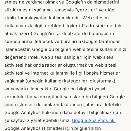
etmesine yardımcı olmak ve Google'ın da hizmetlerini
sürdürmesini sağlamak amacıyla "çerezler" ve diğer
kimlik tanımlayıcıları kullanmaktadır. Web sitesini
kullanımınızla ilgili üretilen bilgiler (IP adresiniz de dahil
olmak üzere) Google'ın farklı ülkelerde bulunabilen
sunucularına iletilecek ve buralarda Google tarafından
işlenecektir. Google bu bilgileri web sitesini kullanımınızı
değerlendirmek, web sitesi sahipleri için web sitesi
aktivitesi hakkında raporlar oluşturmak ve web sitesi
aktivitesi ve internet kullanımı ile ilgili başka hizmetler
sağlamak (örneğin kullanıcı kategorileri oluşturmak)
amacıyla kullanacaktır. Google bu bilgileri yasal
zorunluluklar ya da üçüncü şahısların bu bilgileri Google
adına işlemesi durumlarında üçüncü şahıslara iletebilir.
Google Analytics hakkında daha detaylı bilgi almak için
şu sayfayı ziyaret edebilirsiniz:
Google Analytics hk.
Google Analytics Hizmetleri için bilgilerinizin