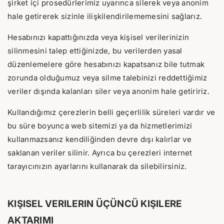
şirket içi prosedürlerimiz uyarınca silerek veya anonim
hale getirerek sizinle ilişkilendirilememesini sağlarız.
Hesabınızı kapattığınızda veya kişisel verilerinizin
silinmesini talep ettiğinizde, bu verilerden yasal
düzenlemelere göre hesabınızı kapatsanız bile tutmak
zorunda olduğumuz veya silme talebinizi reddettiğimiz
veriler dışında kalanları siler veya anonim hale getiririz.
Kullandığımız çerezlerin belli geçerlilik süreleri vardır ve
bu süre boyunca web sitemizi ya da hizmetlerimizi
kullanmazsanız kendiliğinden devre dışı kalırlar ve
saklanan veriler silinir. Ayrıca bu çerezleri internet
tarayıcınızın ayarlarını kullanarak da silebilirsiniz.
KIŞISEL VERILERIN ÜÇÜNCÜ KIŞILERE
AKTARIMI