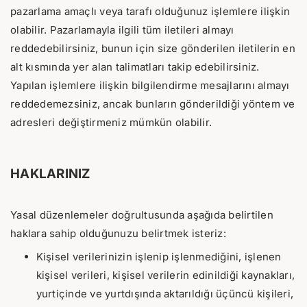
pazarlama amaçlı veya tarafı olduğunuz işlemlere ilişkin
olabilir. Pazarlamayla ilgili tüm iletileri almayı
reddedebilirsiniz, bunun için size gönderilen iletilerin en
alt kısmında yer alan talimatları takip edebilirsiniz.
Yapılan işlemlere ilişkin bilgilendirme mesajlarını almayı
reddedemezsiniz, ancak bunların gönderildiği yöntem ve
adresleri değiştirmeniz mümkün olabilir.
HAKLARINIZ
Yasal düzenlemeler doğrultusunda aşağıda belirtilen
haklara sahip olduğunuzu belirtmek isteriz:
Kişisel verilerinizin işlenip işlenmediğini, işlenen
kişisel verileri, kişisel verilerin edinildiği kaynakları,
yurtiçinde ve yurtdışında aktarıldığı üçüncü kişileri,