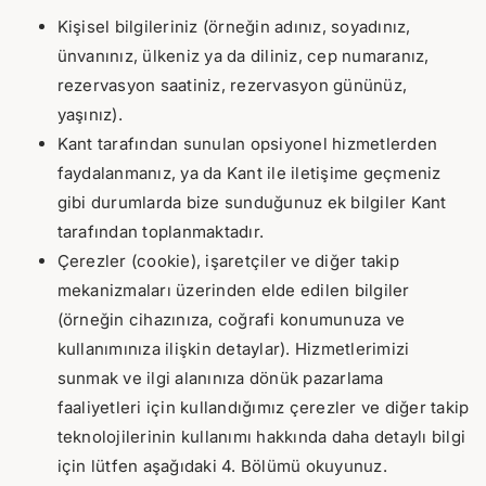
Kişisel bilgileriniz (örneğin adınız, soyadınız,
ünvanınız, ülkeniz ya da diliniz, cep numaranız,
rezervasyon saatiniz, rezervasyon gününüz,
yaşınız).
Kant tarafından sunulan opsiyonel hizmetlerden
faydalanmanız, ya da Kant ile iletişime geçmeniz
gibi durumlarda bize sunduğunuz ek bilgiler Kant
tarafından toplanmaktadır.
Çerezler (cookie), işaretçiler ve diğer takip
mekanizmaları üzerinden elde edilen bilgiler
(örneğin cihazınıza, coğrafi konumunuza ve
kullanımınıza ilişkin detaylar). Hizmetlerimizi
sunmak ve ilgi alanınıza dönük pazarlama
faaliyetleri için kullandığımız çerezler ve diğer takip
teknolojilerinin kullanımı hakkında daha detaylı bilgi
için lütfen aşağıdaki 4. Bölümü okuyunuz.