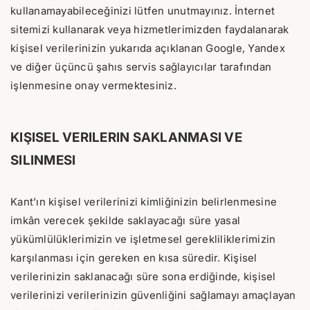
kullanamayabileceğinizi lütfen unutmayınız. İnternet
sitemizi kullanarak veya hizmetlerimizden faydalanarak
kişisel verilerinizin yukarıda açıklanan Google, Yandex
ve diğer üçüncü şahıs servis sağlayıcılar tarafından
işlenmesine onay vermektesiniz.
KIŞISEL VERILERIN SAKLANMASI VE
SILINMESI
Kant’ın kişisel verilerinizi kimliğinizin belirlenmesine
imkân verecek şekilde saklayacağı süre yasal
yükümlülüklerimizin ve işletmesel gerekliliklerimizin
karşılanması için gereken en kısa süredir. Kişisel
verilerinizin saklanacağı süre sona erdiğinde, kişisel
verilerinizi verilerinizin güvenliğini sağlamayı amaçlayan