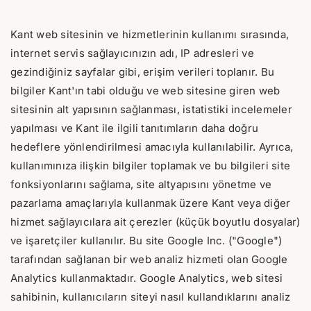
Kant web sitesinin ve hizmetlerinin kullanımı sırasında,
internet servis sağlayıcınızın adı, IP adresleri ve
gezindiğiniz sayfalar gibi, erişim verileri toplanır. Bu
bilgiler Kant'ın tabi olduğu ve web sitesine giren web
sitesinin alt yapısının sağlanması, istatistiki incelemeler
yapılması ve Kant ile ilgili tanıtımların daha doğru
hedeflere yönlendirilmesi amacıyla kullanılabilir. Ayrıca,
kullanımınıza ilişkin bilgiler toplamak ve bu bilgileri site
fonksiyonlarını sağlama, site altyapısını yönetme ve
pazarlama amaçlarıyla kullanmak üzere Kant veya diğer
hizmet sağlayıcılara ait çerezler (küçük boyutlu dosyalar)
ve işaretçiler kullanılır. Bu site Google Inc. ("Google")
tarafından sağlanan bir web analiz hizmeti olan Google
Analytics kullanmaktadır. Google Analytics, web sitesi
sahibinin, kullanıcıların siteyi nasıl kullandıklarını analiz