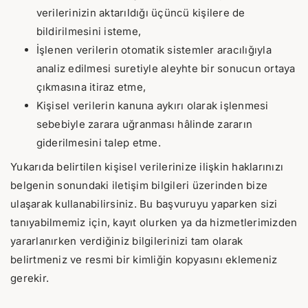
verilerinizin aktarıldığı üçüncü kişilere de
bildirilmesini isteme,
İşlenen verilerin otomatik sistemler aracılığıyla
analiz edilmesi suretiyle aleyhte bir sonucun ortaya
çıkmasına itiraz etme,
Kişisel verilerin kanuna aykırı olarak işlenmesi
sebebiyle zarara uğranması hâlinde zararın
giderilmesini talep etme.
Yukarıda belirtilen kişisel verilerinize ilişkin haklarınızı
belgenin sonundaki iletişim bilgileri üzerinden bize
ulaşarak kullanabilirsiniz. Bu başvuruyu yaparken sizi
tanıyabilmemiz için, kayıt olurken ya da hizmetlerimizden
yararlanırken verdiğiniz bilgilerinizi tam olarak
belirtmeniz ve resmi bir kimliğin kopyasını eklemeniz
gerekir.