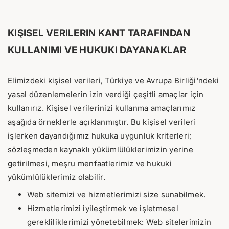
KIŞISEL VERILERIN KANT TARAFINDAN
KULLANIMI VE HUKUKI DAYANAKLAR
Elimizdeki kişisel verileri, Türkiye ve Avrupa Birliği'ndeki
yasal düzenlemelerin izin verdiği çeşitli amaçlar için
kullanırız. Kişisel verilerinizi kullanma amaçlarımız
aşağıda örneklerle açıklanmıştır. Bu kişisel verileri
işlerken dayandığımız hukuka uygunluk kriterleri;
sözleşmeden kaynaklı yükümlülüklerimizin yerine
getirilmesi, meşru menfaatlerimiz ve hukuki
yükümlülüklerimiz olabilir.
Web sitemizi ve hizmetlerimizi size sunabilmek.
Hizmetlerimizi iyileştirmek ve işletmesel
gerekliliklerimizi yönetebilmek: Web sitelerimizin