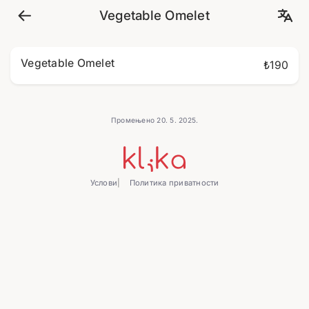
Vegetable Omelet
Vegetable Omelet
₺190
Промењено 20. 5. 2025.
Услови
Политика приватности