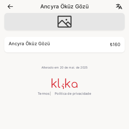
Ancyra Öküz Gözü
Ancyra Öküz Gözü
₺160
Alterado em 20 de mai. de 2025
Termos
Política de privacidade