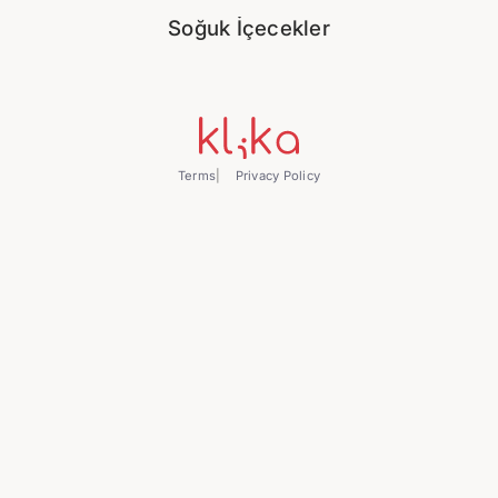
Soğuk İçecekler
Terms
Privacy Policy