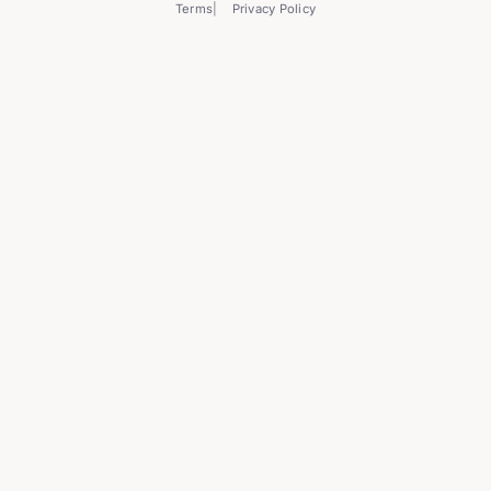
Terms
Privacy Policy