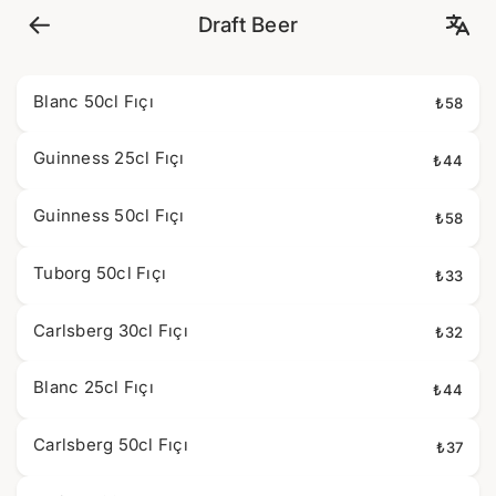
Draft Beer
Blanc 50cl Fıçı
₺58
Guinness 25cl Fıçı
₺44
Guinness 50cl Fıçı
₺58
Tuborg 50cl Fıçı
₺33
Carlsberg 30cl Fıçı
₺32
Blanc 25cl Fıçı
₺44
Carlsberg 50cl Fıçı
₺37