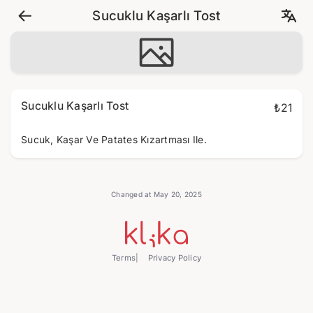
Sucuklu Kaşarlı Tost
Sucuklu Kaşarlı Tost
₺21
Sucuk, Kaşar Ve Patates Kızartması Ile.
Changed at May 20, 2025
Terms
Privacy Policy