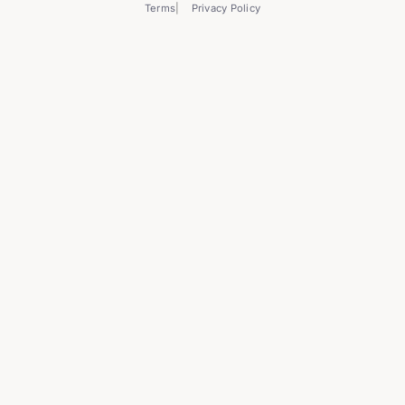
Terms
Privacy Policy