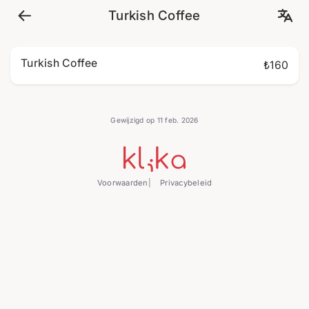
Turkish Coffee
Turkish Coffee
₺160
Gewijzigd op 11 feb. 2026
Voorwaarden
Privacybeleid