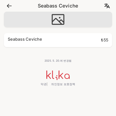
Seabass Ceviche
Seabass Ceviche
₺55
2025. 5. 20.에 변경됨
약관
개인정보 보호정책