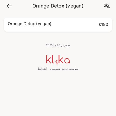
Orange Detox (vegan)
Orange Detox (vegan)
₺190
تغییر در 20 مه 2025
سیاست حریم خصوصی
شرایط