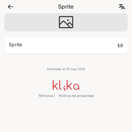
Sprite
Sprite
₺8
Cambiado el 20 may 2025
Términos
Política de privacidad