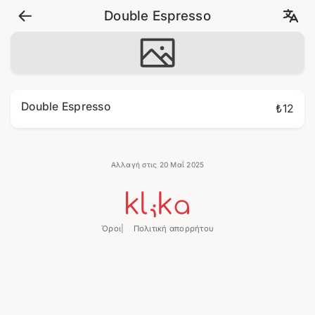
Double Espresso
Double Espresso
₺12
Αλλαγή στις 20 Μαΐ 2025
Όροι
Πολιτική απορρήτου