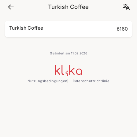
Turkish Coffee
Turkish Coffee
₺160
Geändert am 11.02.2026
Nutzungsbedingungen
Datenschutzrichtlinie