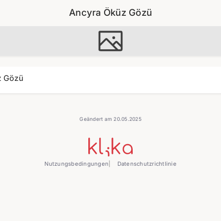
Ancyra Öküz Gözü
z Gözü
Geändert am 20.05.2025
Nutzungsbedingungen
Datenschutzrichtlinie